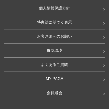
個人情報保護方針
特商法に基づく表示
お客さまへのお願い
推奨環境
よくあるご質問
MY PAGE
会員退会