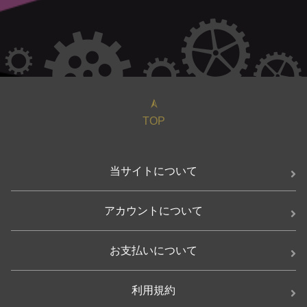
TOP
当サイトについて
アカウントについて
お支払いについて
利用規約