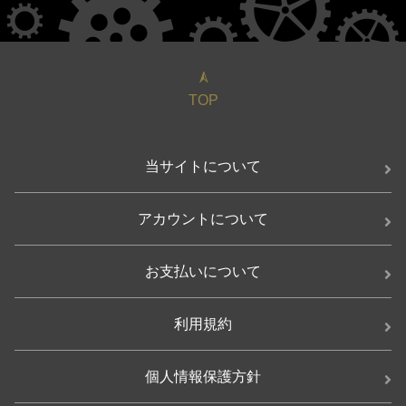
TOP
当サイトについて
アカウントについて
お支払いについて
利用規約
個人情報保護方針