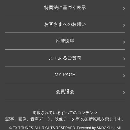
特商法に基づく表示
お客さまへのお願い
推奨環境
よくあるご質問
MY PAGE
会員退会
掲載されているすべてのコンテンツ
(記事、画像、音声データ、映像データ等)の無断転載を禁じます。
© EXIT TUNES. ALL RIGHTS RESERVED. Powered by SKIYAKI Inc. All