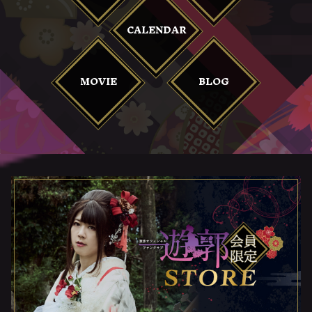
CALENDAR
MOVIE
BLOG