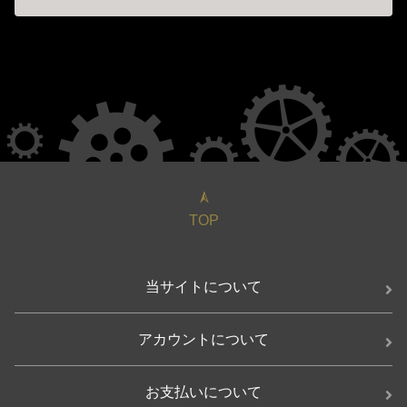
TOP
当サイトについて
アカウントについて
お支払いについて