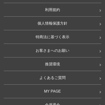
利用規約
個人情報保護方針
特商法に基づく表示
お客さまへのお願い
推奨環境
よくあるご質問
MY PAGE
会員退会