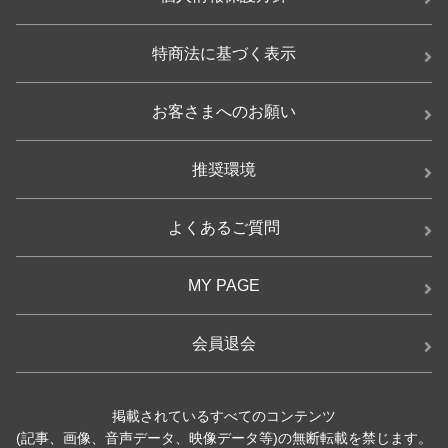
特商法に基づく表示
お客さまへのお願い
推奨環境
よくあるご質問
MY PAGE
会員退会
掲載されているすべてのコンテンツ
(記事、画像、音声データ、映像データ等)の無断転載を禁じます。