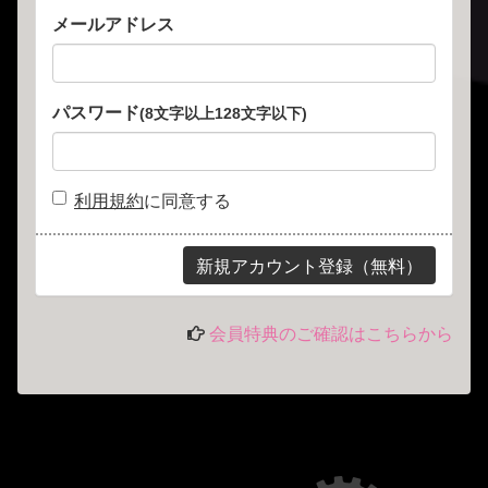
メールアドレス
パスワード
(8文字以上128文字以下)
利用規約
に同意する
会員特典のご確認はこちらから