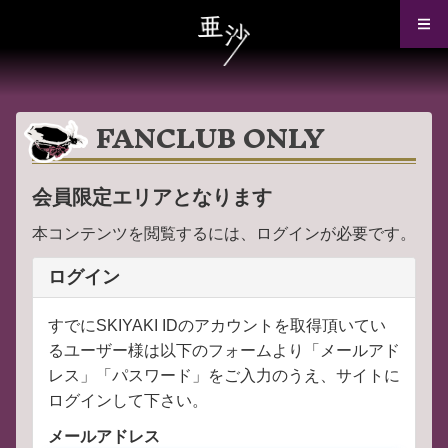
FANCLUB ONLY
会員限定エリアとなります
本コンテンツを閲覧するには、ログインが必要です。
ログイン
すでにSKIYAKI IDのアカウントを取得頂いてい
るユーザー様は以下のフォームより「メールアド
レス」「パスワード」をご入力のうえ、サイトに
ログインして下さい。
メールアドレス