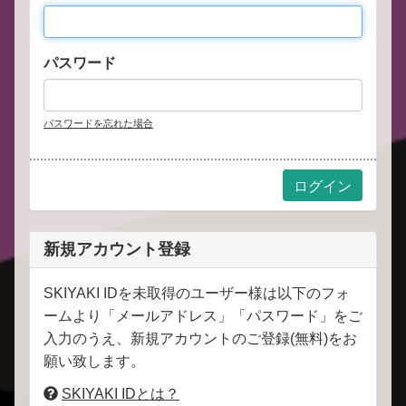
パスワード
パスワードを忘れた場合
新規アカウント登録
SKIYAKI IDを未取得のユーザー様は以下のフォ
ームより「メールアドレス」「パスワード」をご
入力のうえ、新規アカウントのご登録(無料)をお
願い致します。
SKIYAKI IDとは？