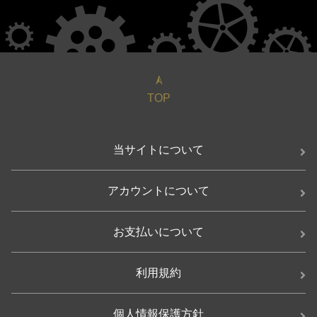
TOP
当サイトについて
アカウントについて
お支払いについて
利用規約
個人情報保護方針