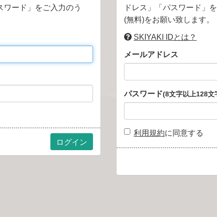
スワード」をご入力のう
ドレス」「パスワード」を
(無料)をお願い致します。
SKIYAKI IDとは？
メールアドレス
パスワード
(8文字以上128文
利用規約
に同意する