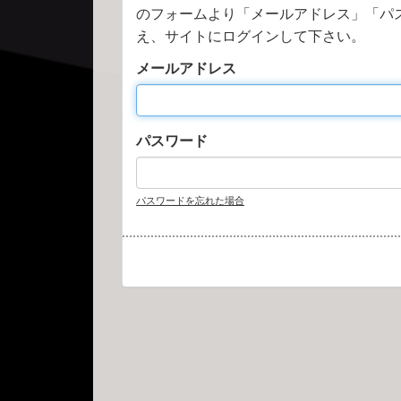
のフォームより「メールアドレス」「パ
え、サイトにログインして下さい。
メールアドレス
パスワード
パスワードを忘れた場合