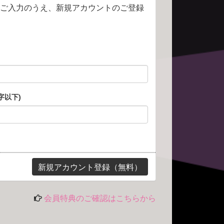
ご入力のうえ、新規アカウントのご登録
字以下)
会員特典のご確認はこちらから