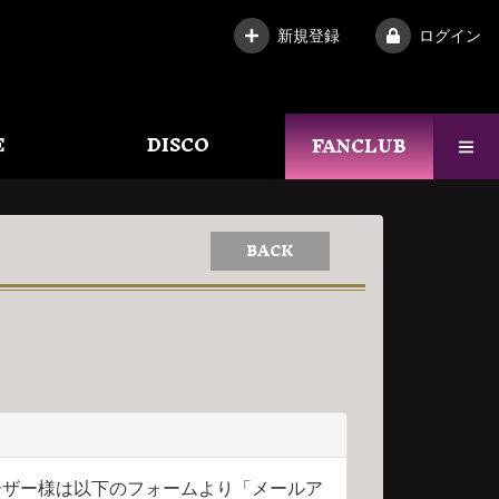
新規登録
ログイン
E
DISCO
FANCLUB
BACK
得のユーザー様は以下のフォームより「メールア