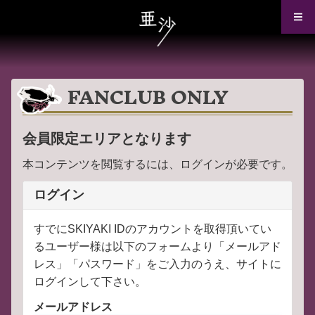
FANCLUB ONLY
会員限定エリアとなります
本コンテンツを閲覧するには、ログインが必要です。
ログイン
すでにSKIYAKI IDのアカウントを取得頂いてい
るユーザー様は以下のフォームより「メールアド
レス」「パスワード」をご入力のうえ、サイトに
ログインして下さい。
メールアドレス