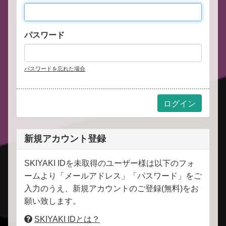
パスワード
パスワードを忘れた場合
新規アカウント登録
SKIYAKI IDを未取得のユーザー様は以下のフォ
ームより「メールアドレス」「パスワード」をご
入力のうえ、新規アカウントのご登録(無料)をお
願い致します。
SKIYAKI IDとは？