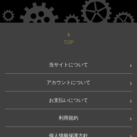
TOP
当サイトについて
アカウントについて
お支払いについて
利用規約
個人情報保護方針