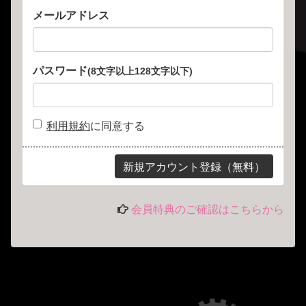
メールアドレス
パスワード
(8文字以上128文字以下)
利用規約
に同意する
会員特典のご確認はこちらから