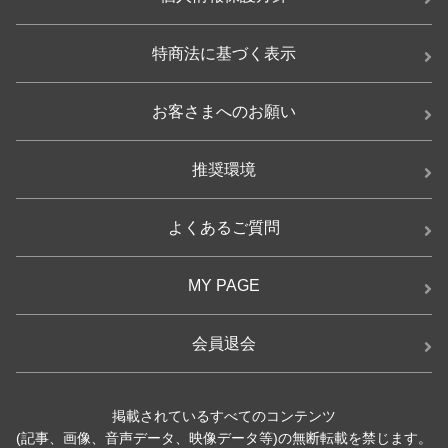
特商法に基づく表示
お客さまへのお願い
推奨環境
よくあるご質問
MY PAGE
会員退会
掲載されているすべてのコンテンツ
(記事、画像、音声データ、映像データ等)の無断転載を禁じます。