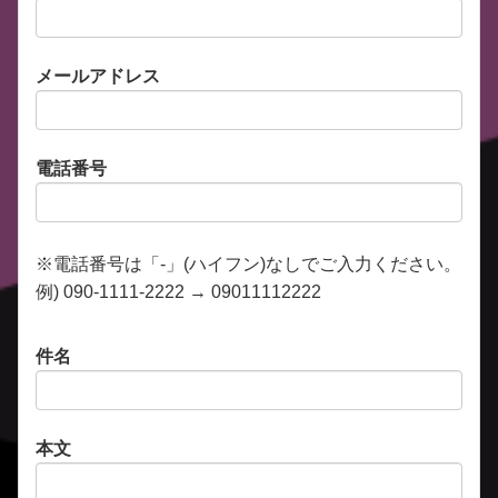
メールアドレス
電話番号
※電話番号は「-」(ハイフン)なしでご入力ください。
例) 090-1111-2222 → 09011112222
件名
本文