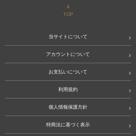
TOP
当サイトについて
アカウントについて
お支払いについて
利用規約
個人情報保護方針
特商法に基づく表示