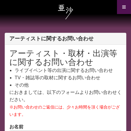
アーティストに関するお問い合わせ
アーティスト・取材・出演等
に関するお問い合わせ
ライブイベント等の出演に関するお問い合わせ
TV・雑誌等の取材に関するお問い合わせ
その他
におきましては、以下のフォームよりお問い合わせく
ださい。
※お問い合わせのご返信には、少々お時間を頂く場合がござ
います。
お名前