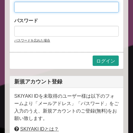
パスワード
パスワードを忘れた場合
新規アカウント登録
SKIYAKI IDを未取得のユーザー様は以下のフォ
ームより「メールアドレス」「パスワード」をご
入力のうえ、新規アカウントのご登録(無料)をお
願い致します。
SKIYAKI IDとは？