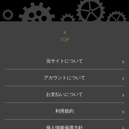
TOP
当サイトについて
アカウントについて
お支払いについて
利用規約
個人情報保護方針