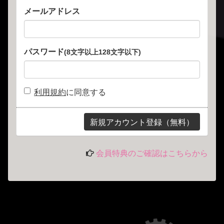
メールアドレス
パスワード
(8文字以上128文字以下)
利用規約
に同意する
会員特典のご確認はこちらから