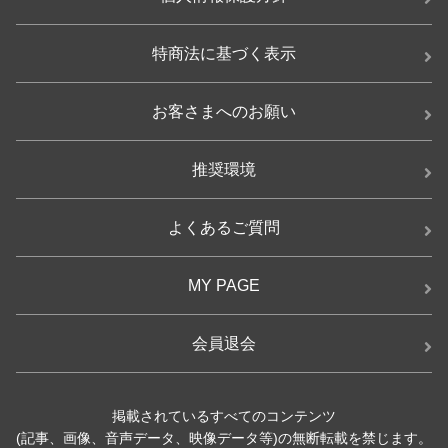
特商法に基づく表示
お客さまへのお願い
推奨環境
よくあるご質問
MY PAGE
会員退会
掲載されているすべてのコンテンツ
(記事、画像、音声データ、映像データ等)の無断転載を禁じます。