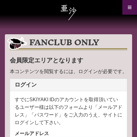
FANCLUB ONLY
会員限定エリアとなります
本コンテンツを閲覧するには、ログインが必要です。
ログイン
すでにSKIYAKI IDのアカウントを取得頂いてい
るユーザー様は以下のフォームより「メールアド
レス」「パスワード」をご入力のうえ、サイトに
ログインして下さい。
メールアドレス