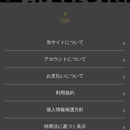
TOP
当サイトについて
アカウントについて
お支払いについて
利用規約
個人情報保護方針
特商法に基づく表示