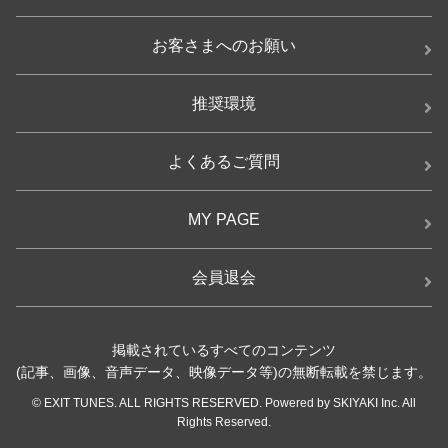
お客さまへのお願い
推奨環境
よくあるご質問
MY PAGE
会員退会
掲載されているすべてのコンテンツ
(記事、画像、音声データ、映像データ等)の無断転載を禁じます。
© EXIT TUNES. ALL RIGHTS RESERVED. Powered by SKIYAKI Inc. All
Rights Reserved.