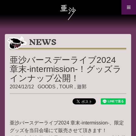
NEWS
亜沙バースデーライブ2024
章末-intermission-！グッズラ
インナップ公開！
2024/12/12
GOODS
TOUR
遊郭
亜沙バースデーライブ2024 章末-intermission-、限定
グッズを当日会場にて販売させて頂きます！