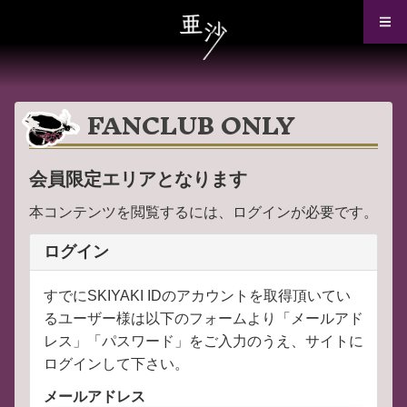
FANCLUB ONLY
会員限定エリアとなります
本コンテンツを閲覧するには、ログインが必要です。
ログイン
すでにSKIYAKI IDのアカウントを取得頂いてい
るユーザー様は以下のフォームより「メールアド
レス」「パスワード」をご入力のうえ、サイトに
ログインして下さい。
メールアドレス