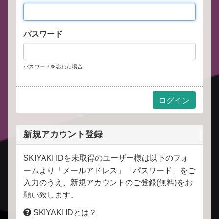
パスワード
パスワードを忘れた場合
新規アカウント登録
SKIYAKI IDを未取得のユーザー様は以下のフォ
ームより「メールアドレス」「パスワード」をご
入力のうえ、新規アカウントのご登録(無料)をお
願い致します。
SKIYAKI IDとは？