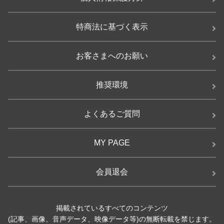
特商法に基づく表示
お客さまへのお願い
推奨環境
よくあるご質問
MY PAGE
会員退会
掲載されているすべてのコンテンツ
(記事、画像、音声データ、映像データ等)の無断転載を禁じます。