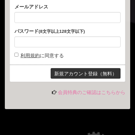
メールアドレス
パスワード
(8文字以上128文字以下)
利用規約
に同意する
会員特典のご確認はこちらから