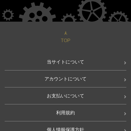
TOP
当サイトについて
アカウントについて
お支払いについて
利用規約
個人情報保護方針